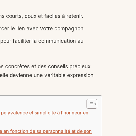
 courts, doux et faciles à retenir.
cer le lien avec votre compagnon.
pour faciliter la communication au
s concrètes et des conseils précieux
lle devienne une véritable expression
polyvalence et simplicité à l’honneur en
 en fonction de sa personnalité et de son