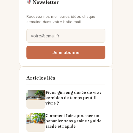
Newsletter
Recevez nos meilleures idées chaque
semaine dans votre boîte mail.
Je m'abonne
Articles liés
Ficus ginseng durée de vie :
combien de temps peut-il
vivre ?
Comment faire pousser un
bananier sans graine : guide
facile et rapide