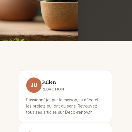
Julien
JU
RÉDACTION
Passionné(e) par la maison, la déco et
les projets qui ont du sens. Retrouvez
tous ses articles sur Deco-renov.fr.