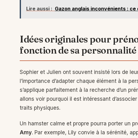
Lire aussi :
Gazon anglais inconvénients : ce 
Idées originales pour prén
fonction de sa personnalité
Sophier et Julien ont souvent insisté lors de le
l’importance d’adapter chaque élément à la pers
s’applique parfaitement à la recherche d’un pr
allons voir pourquoi il est intéressant d’assoc
traits physiques.
Un hamster calme et propre pourra porter un 
Amy
. Par exemple, Lily convie à la sérénité, ap