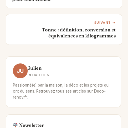
SUIVANT →
Tonne : définition, conversion et
équivalences en kilogrammes
Julien
JU
RÉDACTION
Passionné(e) par la maison, la déco et les projets qui
ont du sens. Retrouvez tous ses articles sur Deco-
renov.fr.
Newsletter