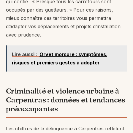
qui confie : « Presque tous les carrefours sont
occupés par des guetteurs. » Pour ces raisons,
mieux connaître ces territoires vous permettra
d’adapter vos déplacements et projets d’installation
avec prudence.
Lire aussi :
Orvet morsure : symptômes,
risques et premiers gestes à adopter
Criminalité et violence urbaine à
Carpentras : données et tendances
préoccupantes
Les chiffres de la délinquance à Carpentras reflètent