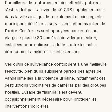
Par ailleurs, le renforcement des effectifs policiers
s’est traduit par l’arrivée de 40 CRS supplémentaires
dans la ville ainsi que le recrutement de cinq agents
municipaux dédiés à la surveillance et au maintien de
l’ordre. Ces forces sont appuyées par un réseau
élargi de plus de 80 caméras de vidéoprotection,
installées pour optimiser la lutte contre les actes
délictueux et améliorer les interventions.
Ces outils de surveillance contribuent à une meilleure
réactivité, bien qu’ils subissent parfois des actes de
vandalisme liés à la violence urbaine, notamment des
destructions volontaires de caméras par des groupes
hostiles. L’usage de flashballs est devenu
occasionnellement nécessaire pour protéger les
interventions policières.