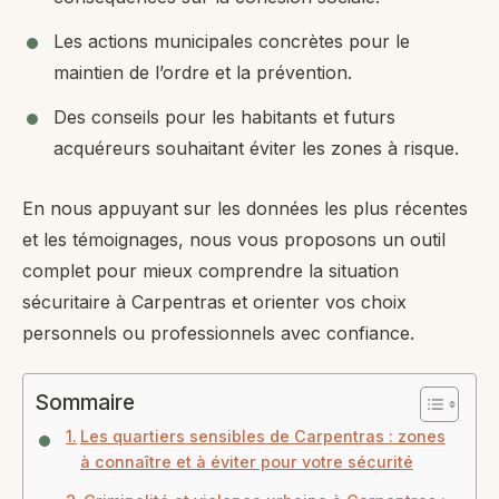
Les actions municipales concrètes pour le
maintien de l’ordre et la prévention.
Des conseils pour les habitants et futurs
acquéreurs souhaitant éviter les zones à risque.
En nous appuyant sur les données les plus récentes
et les témoignages, nous vous proposons un outil
complet pour mieux comprendre la situation
sécuritaire à Carpentras et orienter vos choix
personnels ou professionnels avec confiance.
Sommaire
Les quartiers sensibles de Carpentras : zones
à connaître et à éviter pour votre sécurité