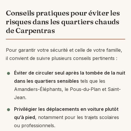
Conseils pratiques pour éviter les
risques dans les quartiers chauds
de Carpentras
Pour garantir votre sécurité et celle de votre famille,
il convient de suivre plusieurs conseils pertinents :
Éviter de circuler seul après la tombée de la nuit
dans les quartiers sensibles
tels que les
Amandiers-Éléphants, le Pous-du-Plan et Saint-
Jean.
Privilégier les déplacements en voiture plutôt
qu’à pied
, notamment pour les trajets scolaires
ou professionnels.