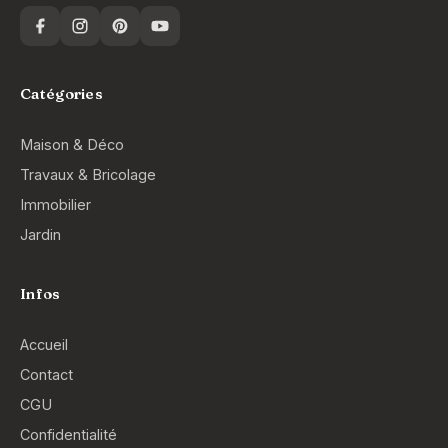
Catégories
Maison & Déco
Travaux & Bricolage
Immobilier
Jardin
Infos
Accueil
Contact
CGU
Confidentialité