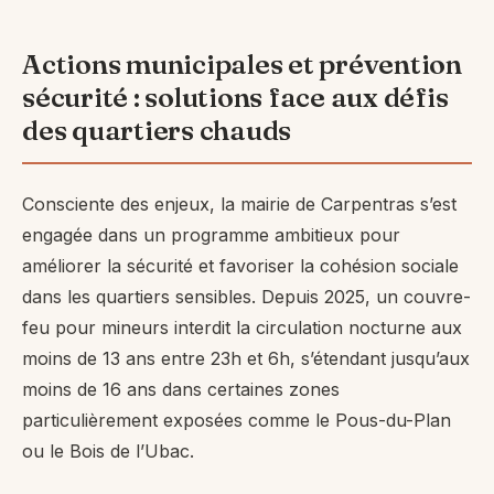
Actions municipales et prévention
sécurité : solutions face aux défis
des quartiers chauds
Consciente des enjeux, la mairie de Carpentras s’est
engagée dans un programme ambitieux pour
améliorer la sécurité et favoriser la cohésion sociale
dans les quartiers sensibles. Depuis 2025, un couvre-
feu pour mineurs interdit la circulation nocturne aux
moins de 13 ans entre 23h et 6h, s’étendant jusqu’aux
moins de 16 ans dans certaines zones
particulièrement exposées comme le Pous-du-Plan
ou le Bois de l’Ubac.