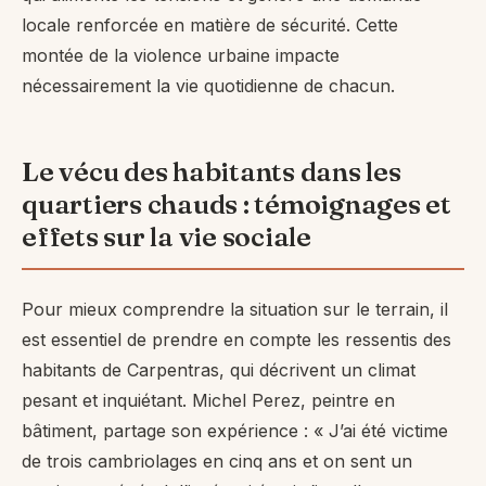
locale renforcée en matière de sécurité. Cette
montée de la violence urbaine impacte
nécessairement la vie quotidienne de chacun.
Le vécu des habitants dans les
quartiers chauds : témoignages et
effets sur la vie sociale
Pour mieux comprendre la situation sur le terrain, il
est essentiel de prendre en compte les ressentis des
habitants de Carpentras, qui décrivent un climat
pesant et inquiétant. Michel Perez, peintre en
bâtiment, partage son expérience : « J’ai été victime
de trois cambriolages en cinq ans et on sent un