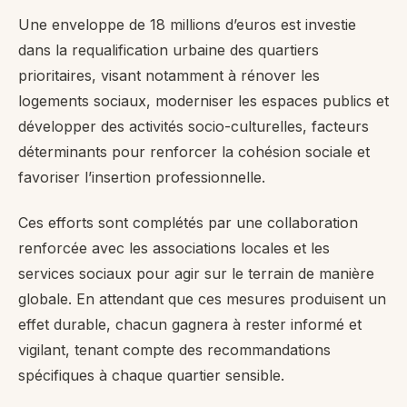
Une enveloppe de 18 millions d’euros est investie
dans la requalification urbaine des quartiers
prioritaires, visant notamment à rénover les
logements sociaux, moderniser les espaces publics et
développer des activités socio-culturelles, facteurs
déterminants pour renforcer la cohésion sociale et
favoriser l’insertion professionnelle.
Ces efforts sont complétés par une collaboration
renforcée avec les associations locales et les
services sociaux pour agir sur le terrain de manière
globale. En attendant que ces mesures produisent un
effet durable, chacun gagnera à rester informé et
vigilant, tenant compte des recommandations
spécifiques à chaque quartier sensible.