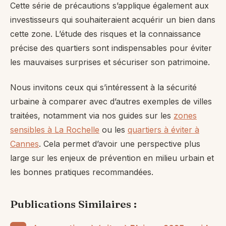
Cette série de précautions s’applique également aux
investisseurs qui souhaiteraient acquérir un bien dans
cette zone. L’étude des risques et la connaissance
précise des quartiers sont indispensables pour éviter
les mauvaises surprises et sécuriser son patrimoine.
Nous invitons ceux qui s’intéressent à la sécurité
urbaine à comparer avec d’autres exemples de villes
traitées, notamment via nos guides sur les
zones
sensibles à La Rochelle
ou les
quartiers à éviter à
Cannes
. Cela permet d’avoir une perspective plus
large sur les enjeux de prévention en milieu urbain et
les bonnes pratiques recommandées.
Publications Similaires :