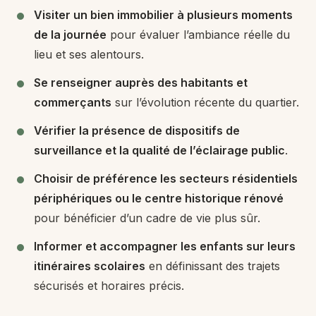
Visiter un bien immobilier à plusieurs moments
de la journée
pour évaluer l’ambiance réelle du
lieu et ses alentours.
Se renseigner auprès des habitants et
commerçants
sur l’évolution récente du quartier.
Vérifier la présence de dispositifs de
surveillance et la qualité de l’éclairage public
.
Choisir de préférence les secteurs résidentiels
périphériques ou le centre historique rénové
pour bénéficier d’un cadre de vie plus sûr.
Informer et accompagner les enfants sur leurs
itinéraires scolaires
en définissant des trajets
sécurisés et horaires précis.