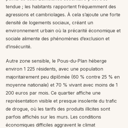
tendue ; les habitants rapportent fréquemment des
agressions et cambriolages. À cela s’ajoute une forte
densité de logements sociaux, créant un
environnement urbain où la précarité économique et
sociale alimente des phénomènes d’exclusion et
d’insécurité.
Autre zone sensible, le Pous-du-Plan héberge
environ 1 225 résidents, avec une population
majoritairement peu diplômée (60 % contre 25 % en
moyenne nationale) et 70 % vivant avec moins de 1
200 euros par mois. Ce quartier affiche une
représentation visible et presque insolente du trafic
de drogue, où les tarifs des produits illicites sont
parfois affichés sur les murs. Les conditions
économiques difficiles aggravent le climat