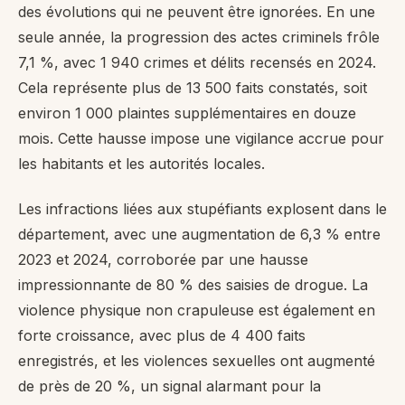
des évolutions qui ne peuvent être ignorées. En une
seule année, la progression des actes criminels frôle
7,1 %, avec 1 940 crimes et délits recensés en 2024.
Cela représente plus de 13 500 faits constatés, soit
environ 1 000 plaintes supplémentaires en douze
mois. Cette hausse impose une vigilance accrue pour
les habitants et les autorités locales.
Les infractions liées aux stupéfiants explosent dans le
département, avec une augmentation de 6,3 % entre
2023 et 2024, corroborée par une hausse
impressionnante de 80 % des saisies de drogue. La
violence physique non crapuleuse est également en
forte croissance, avec plus de 4 400 faits
enregistrés, et les violences sexuelles ont augmenté
de près de 20 %, un signal alarmant pour la