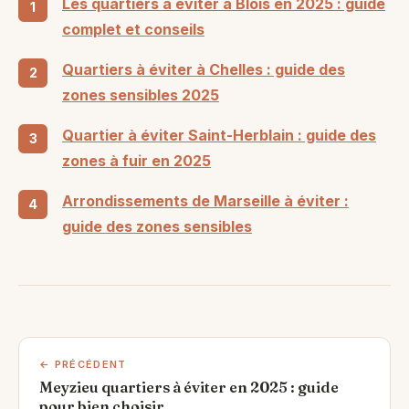
Les quartiers à éviter à Blois en 2025 : guide
complet et conseils
Quartiers à éviter à Chelles : guide des
zones sensibles 2025
Quartier à éviter Saint-Herblain : guide des
zones à fuir en 2025
Arrondissements de Marseille à éviter :
guide des zones sensibles
← PRÉCÉDENT
Meyzieu quartiers à éviter en 2025 : guide
pour bien choisir