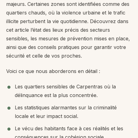
majeurs. Certaines zones sont identifiées comme des
quartiers chauds, où la violence urbaine et le trafic
illicite perturbent la vie quotidienne. Découvrez dans
cet article l’état des lieux précis des secteurs
sensibles, les mesures de prévention mises en place,
ainsi que des conseils pratiques pour garantir votre
sécurité et celle de vos proches.
Voici ce que nous aborderons en détail :
Les quartiers sensibles de Carpentras où la
délinquance est la plus concentrée.
Les statistiques alarmantes sur la criminalité
locale et leur impact social.
Le vécu des habitants face à ces réalités et les
conséquences sur la cohésion sociale.