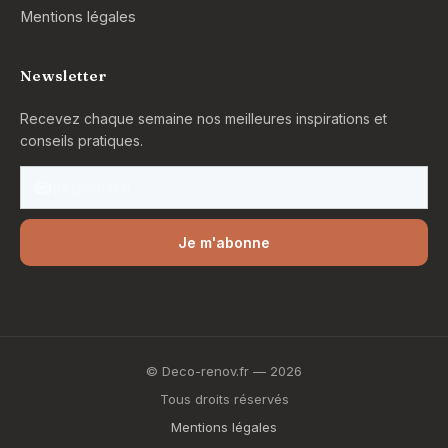
Mentions légales
Newsletter
Recevez chaque semaine nos meilleures inspirations et
conseils pratiques.
Je m'abonne
© Deco-renov.fr —
2026
Tous droits réservés
Mentions légales