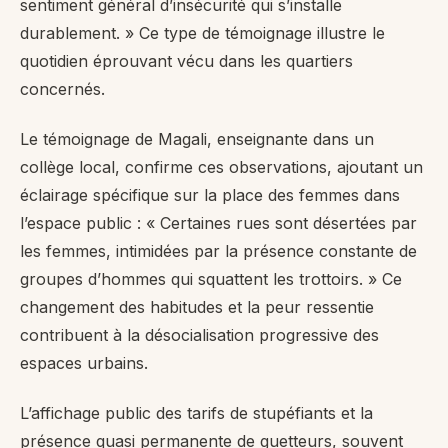
sentiment général d’insécurité qui s’installe
durablement. » Ce type de témoignage illustre le
quotidien éprouvant vécu dans les quartiers
concernés.
Le témoignage de Magali, enseignante dans un
collège local, confirme ces observations, ajoutant un
éclairage spécifique sur la place des femmes dans
l’espace public : « Certaines rues sont désertées par
les femmes, intimidées par la présence constante de
groupes d’hommes qui squattent les trottoirs. » Ce
changement des habitudes et la peur ressentie
contribuent à la désocialisation progressive des
espaces urbains.
L’affichage public des tarifs de stupéfiants et la
présence quasi permanente de guetteurs, souvent