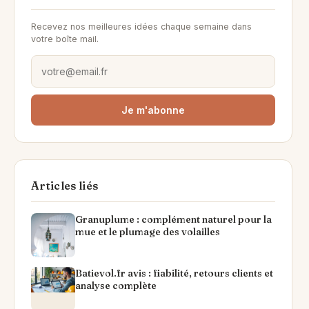
Recevez nos meilleures idées chaque semaine dans
votre boîte mail.
Je m'abonne
Articles liés
Granuplume : complément naturel pour la
mue et le plumage des volailles
Batievol.fr avis : fiabilité, retours clients et
analyse complète