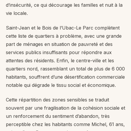
d’insécurité, ce qui décourage les familles et nuit à la
vie locale.
Saint-Jean et le Bois de l’Ubac-Le Parc complètent
cette liste de quartiers à problème, avec une grande
part de ménages en situation de pauvreté et des
services publics insuffisants pour répondre aux
attentes des résidents. Enfin, le centre-ville et les
quartiers nord, rassemblant un total de plus de 6 000
habitants, souffrent d’une désertification commerciale
notable qui dégrade le tissu social et économique.
Cette répartition des zones sensibles se traduit
souvent par une fragilisation de la cohésion sociale et
un renforcement du sentiment d’abandon, très
perceptible chez les habitants comme Michel, 61 ans,