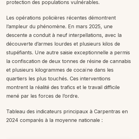
protection des populations vulnérables.
Les opérations policières récentes démontrent
l’ampleur du phénomène. En mars 2025, une
descente a conduit à neuf interpellations, avec la
découverte d’armes lourdes et plusieurs kilos de
stupéfiants. Une autre saisie exceptionnelle a permis
la confiscation de deux tonnes de résine de cannabis
et plusieurs kilogrammes de cocaïne dans les
quartiers les plus touchés. Ces interventions
montrent la réalité des trafics et le travail difficile
mené par les forces de l’ordre.
Tableau des indicateurs principaux à Carpentras en
2024 comparés à la moyenne nationale :