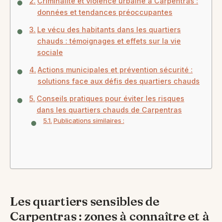
Criminalité et violence urbaine à Carpentras :
données et tendances préoccupantes
Le vécu des habitants dans les quartiers
chauds : témoignages et effets sur la vie
sociale
Actions municipales et prévention sécurité :
solutions face aux défis des quartiers chauds
Conseils pratiques pour éviter les risques
dans les quartiers chauds de Carpentras
Publications similaires :
Les quartiers sensibles de
Carpentras : zones à connaître et à