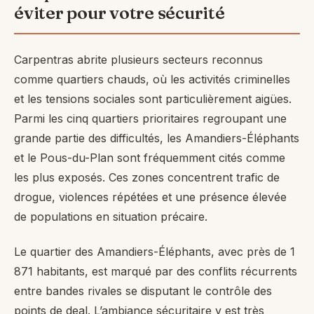
éviter pour votre sécurité
Carpentras abrite plusieurs secteurs reconnus
comme quartiers chauds, où les activités criminelles
et les tensions sociales sont particulièrement aigües.
Parmi les cinq quartiers prioritaires regroupant une
grande partie des difficultés, les Amandiers-Éléphants
et le Pous-du-Plan sont fréquemment cités comme
les plus exposés. Ces zones concentrent trafic de
drogue, violences répétées et une présence élevée
de populations en situation précaire.
Le quartier des Amandiers-Éléphants, avec près de 1
871 habitants, est marqué par des conflits récurrents
entre bandes rivales se disputant le contrôle des
points de deal. L’ambiance sécuritaire y est très