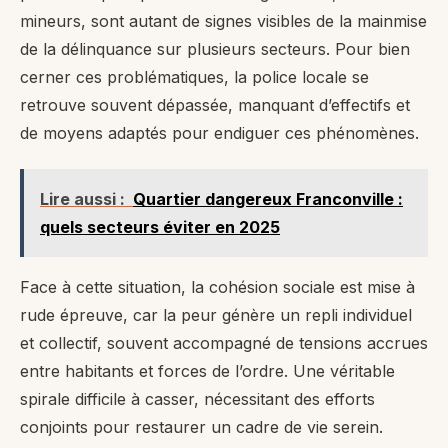
mineurs, sont autant de signes visibles de la mainmise
de la délinquance sur plusieurs secteurs. Pour bien
cerner ces problématiques, la police locale se
retrouve souvent dépassée, manquant d’effectifs et
de moyens adaptés pour endiguer ces phénomènes.
Lire aussi :
Quartier dangereux Franconville :
quels secteurs éviter en 2025
Face à cette situation, la cohésion sociale est mise à
rude épreuve, car la peur génère un repli individuel
et collectif, souvent accompagné de tensions accrues
entre habitants et forces de l’ordre. Une véritable
spirale difficile à casser, nécessitant des efforts
conjoints pour restaurer un cadre de vie serein.